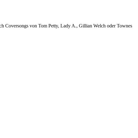
uch Coversongs von Tom Petty, Lady A., Gillian Welch oder Townes