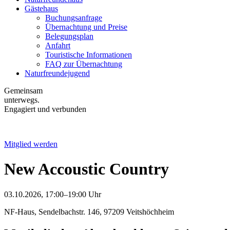
Gästehaus
Buchungsanfrage
Übernachtung und Preise
Belegungsplan
Anfahrt
Touristische Informationen
FAQ zur Übernachtung
Naturfreundejugend
Gemeinsam
unterwegs.
Engagiert und verbunden
Mitglied werden
New Accoustic Country
03.10.2026, 17:00–19:00 Uhr
NF-Haus, Sendelbachstr. 146, 97209 Veitshöchheim