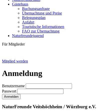
Gästehaus
Buchungsanfrage
Übernachtung und Preise
Belegungsplan
Anfahrt
Touristische Informationen
FAQ zur Übernachtung
Naturfreundejugend
Für Mitglieder
Mitglied werden
Anmeldung
Benutzername
Passwort
Anmelden
NaturFreunde Veitshöchheim / Würzburg e.V.