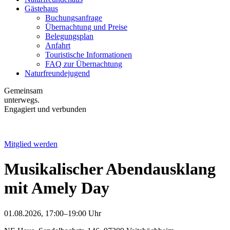
Gästehaus
Buchungsanfrage
Übernachtung und Preise
Belegungsplan
Anfahrt
Touristische Informationen
FAQ zur Übernachtung
Naturfreundejugend
Gemeinsam
unterwegs.
Engagiert und verbunden
Mitglied werden
Musikalischer Abendausklang
mit Amely Day
01.08.2026, 17:00–19:00 Uhr