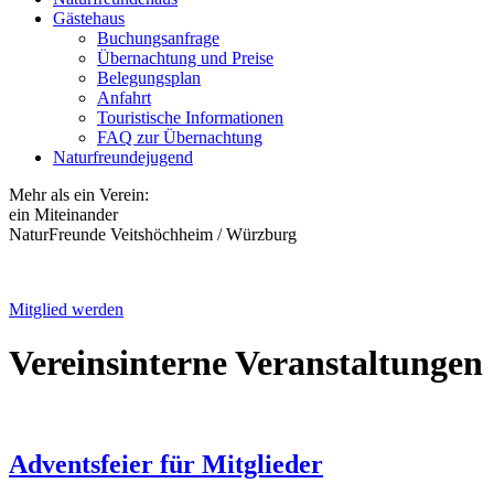
Gästehaus
Buchungsanfrage
Übernachtung und Preise
Belegungsplan
Anfahrt
Touristische Informationen
FAQ zur Übernachtung
Naturfreundejugend
Mehr als ein Verein:
ein Miteinander
NaturFreunde Veitshöchheim / Würzburg
Mitglied werden
Vereinsinterne Veranstaltungen
Adventsfeier für Mitglieder